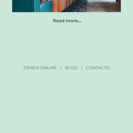
Read more…
TIENDA ONLINE
|
BLOG
|
CONTACTO