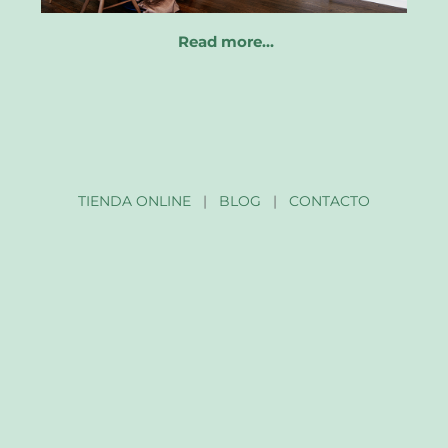
Read more…
TIENDA ONLINE
|
BLOG
|
CONTACTO