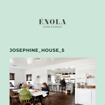
JOSEPHINE_HOUSE_5