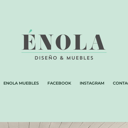
ENOLA MUEBLES
FACEBOOK
INSTAGRAM
CONTA