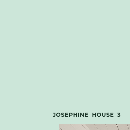
JOSEPHINE_HOUSE_3