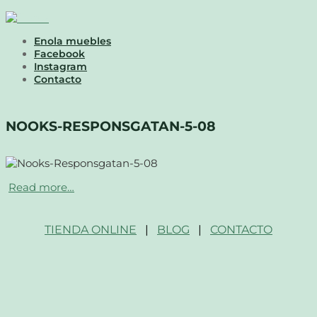
Enola muebles
Facebook
Instagram
Contacto
NOOKS-RESPONSGATAN-5-08
Read more…
TIENDA ONLINE
|
BLOG
|
CONTACTO