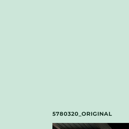
5780320_ORIGINAL