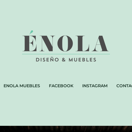
ENOLA MUEBLES
FACEBOOK
INSTAGRAM
CONTA