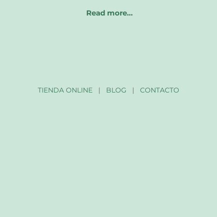
Read more…
TIENDA ONLINE
|
BLOG
|
CONTACTO