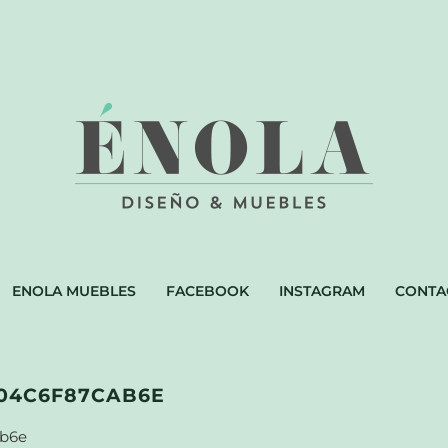
ENOLA MUEBLES
FACEBOOK
INSTAGRAM
CONTA
604C6F87CAB6E