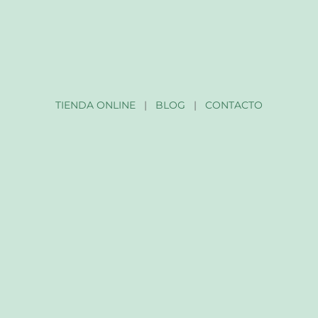
TIENDA ONLINE
|
BLOG
|
CONTACTO