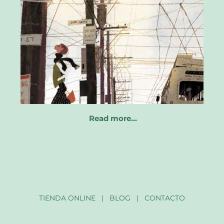
Read more…
TIENDA ONLINE
|
BLOG
|
CONTACTO