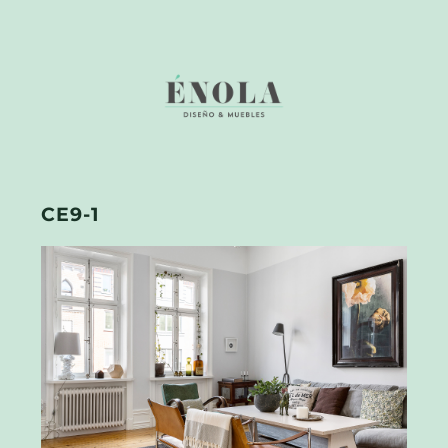
CE9-1