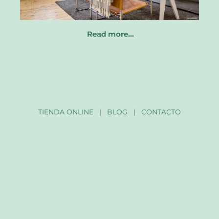
Read more…
TIENDA ONLINE
|
BLOG
|
CONTACTO