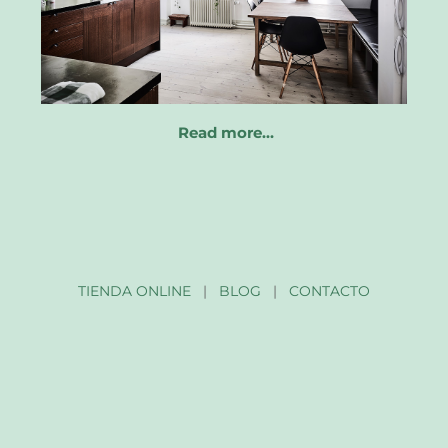
Read more…
TIENDA ONLINE
|
BLOG
|
CONTACTO