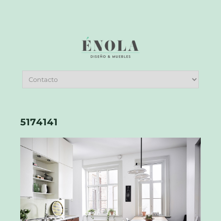
5174141