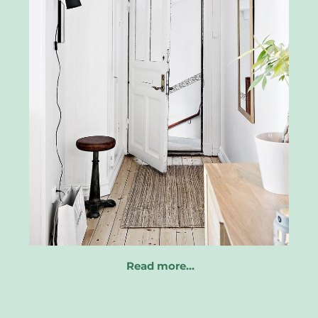
Read more…