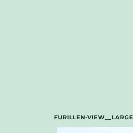
FURILLEN-VIEW__LARG