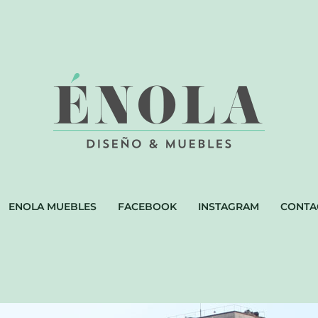
ENOLA MUEBLES
FACEBOOK
INSTAGRAM
CONTA
E