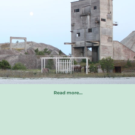
Read more…