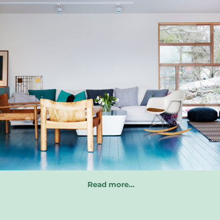
Read more…