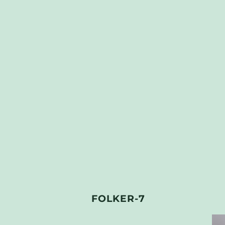
FOLKER-7