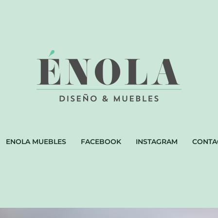
ENOLA MUEBLES
FACEBOOK
INSTAGRAM
CONTA