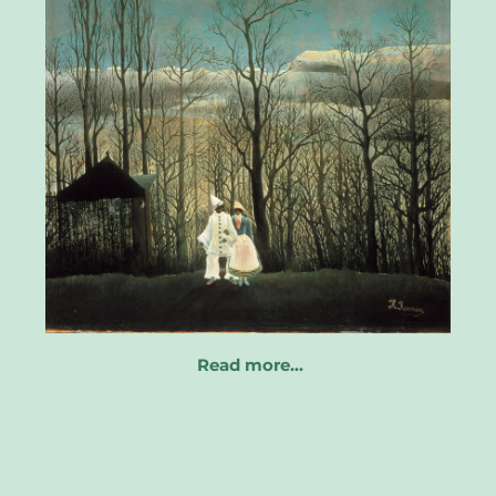
Read more…