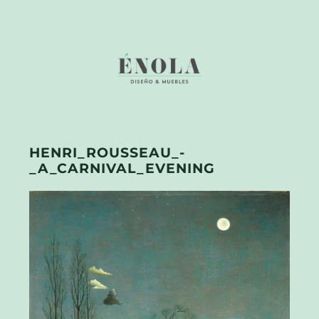
HENRI_ROUSSEAU_-
_A_CARNIVAL_EVENING