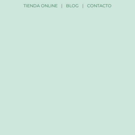
TIENDA ONLINE
|
BLOG
|
CONTACTO