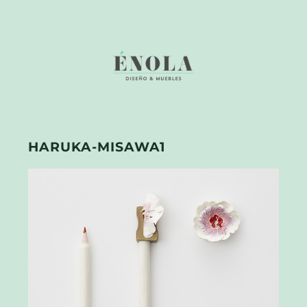
HARUKA-MISAWA1