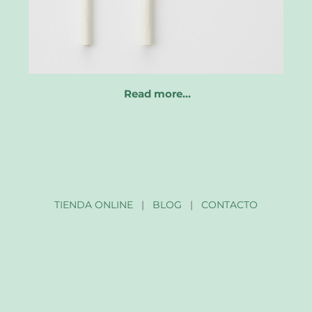
Read more…
TIENDA ONLINE
|
BLOG
|
CONTACTO