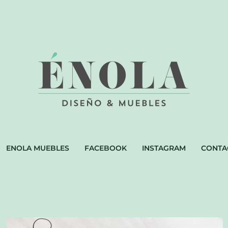
ENOLA MUEBLES
FACEBOOK
INSTAGRAM
CONTA