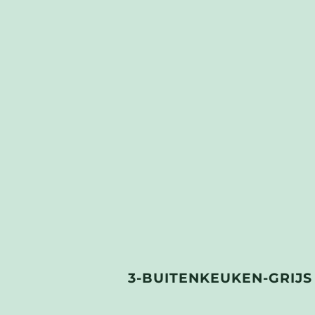
3-BUITENKEUKEN-GRIJS