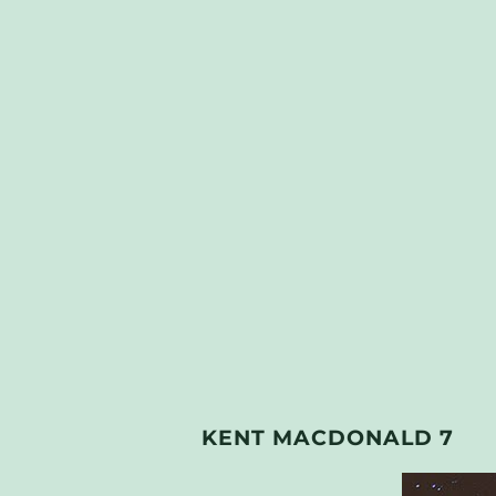
KENT MACDONALD 7