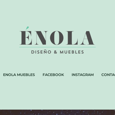
ENOLA MUEBLES
FACEBOOK
INSTAGRAM
CONTA