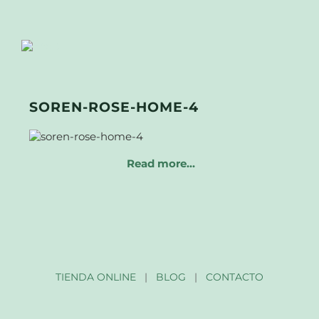
SOREN-ROSE-HOME-4
Read more…
TIENDA ONLINE
|
BLOG
|
CONTACTO