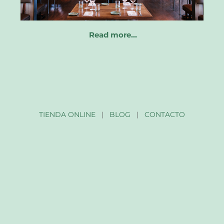
Read more…
TIENDA ONLINE
|
BLOG
|
CONTACTO