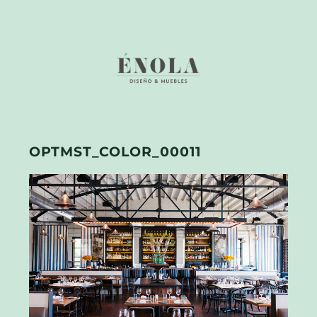
OPTMST_COLOR_00011