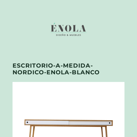
ESCRITORIO-A-MEDIDA-
NORDICO-ENOLA-BLANCO