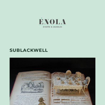
SUBLACKWELL