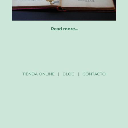
Read more…
TIENDA ONLINE
|
BLOG
|
CONTACTO