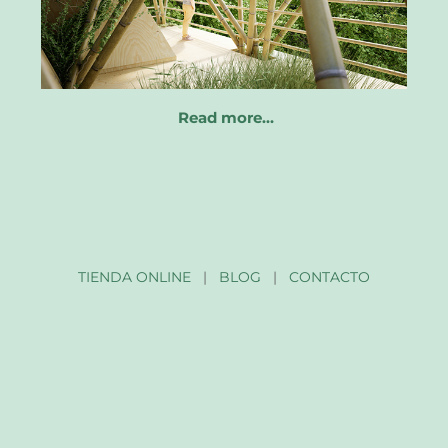
Read more…
TIENDA ONLINE
|
BLOG
|
CONTACTO