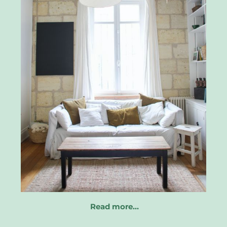
Read more…