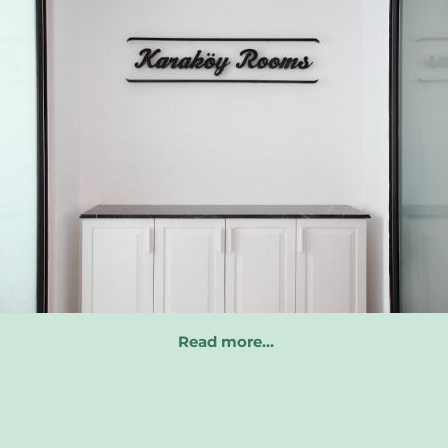
Read more…