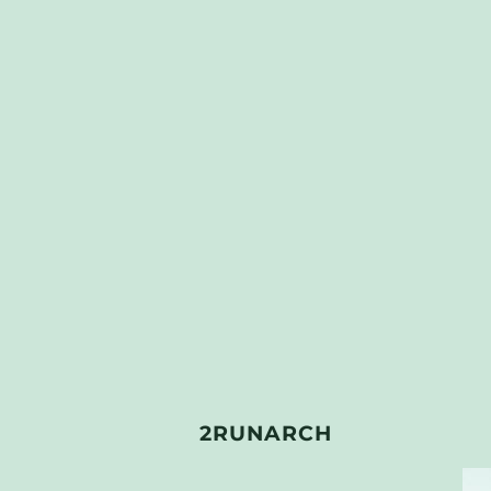
2RUNARCH