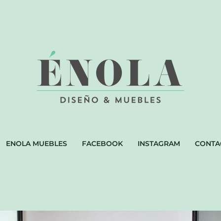
ENOLA MUEBLES
FACEBOOK
INSTAGRAM
CONTA