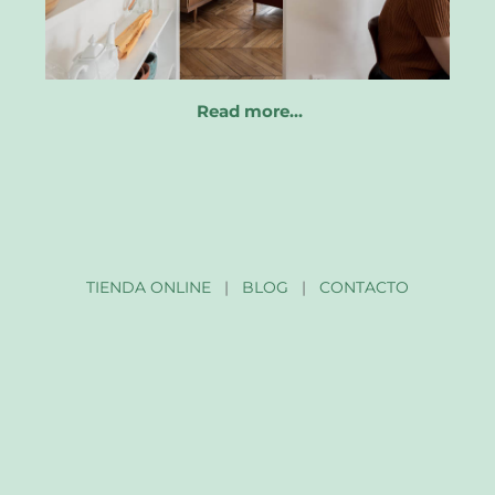
Read more…
TIENDA ONLINE
|
BLOG
|
CONTACTO