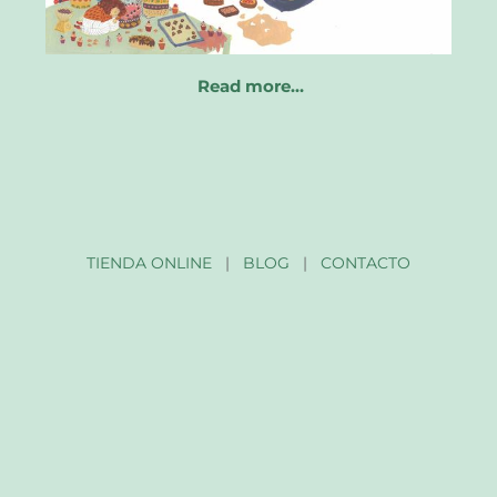
Read more…
TIENDA ONLINE
|
BLOG
|
CONTACTO