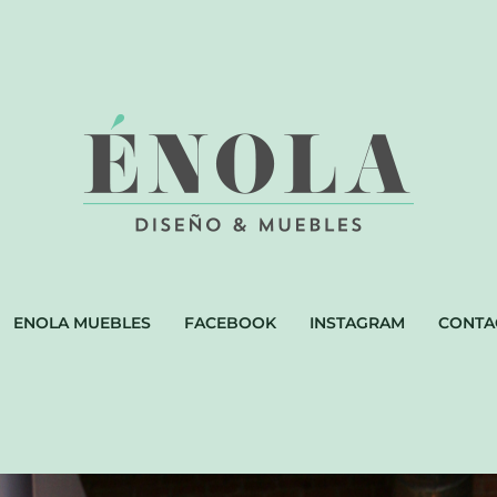
ENOLA MUEBLES
FACEBOOK
INSTAGRAM
CONTA