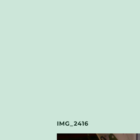
IMG_2416