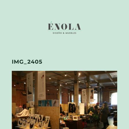
IMG_2405