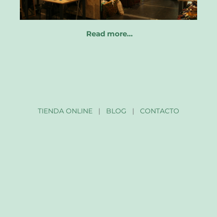
Read more…
TIENDA ONLINE
|
BLOG
|
CONTACTO