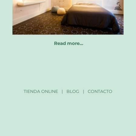
Read more…
TIENDA ONLINE
|
BLOG
|
CONTACTO