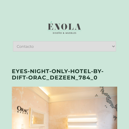
EYES-NIGHT-ONLY-HOTEL-BY-
DIFT-ORAC_DEZEEN_784_0