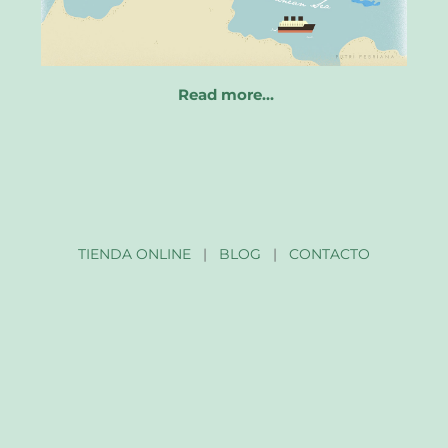
Read more…
TIENDA ONLINE
|
BLOG
|
CONTACTO