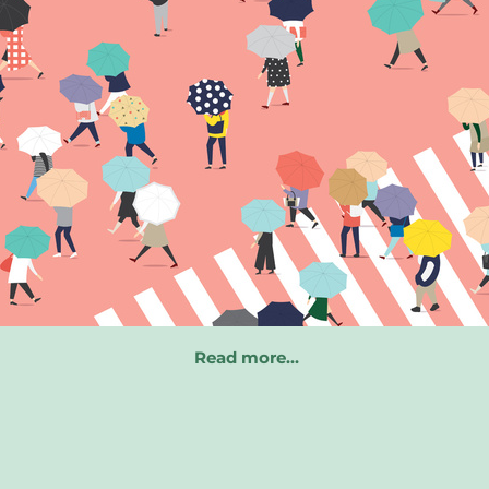
Read more…