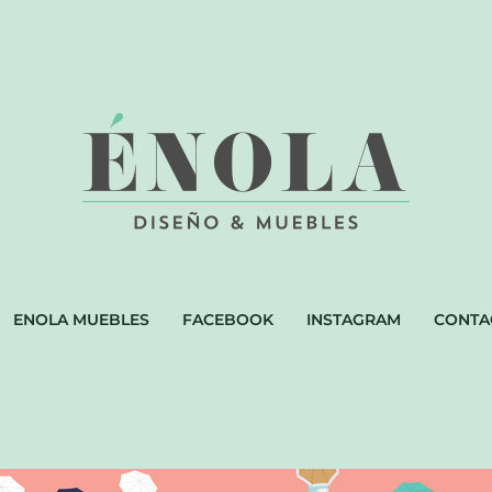
ENOLA MUEBLES
FACEBOOK
INSTAGRAM
CONTA