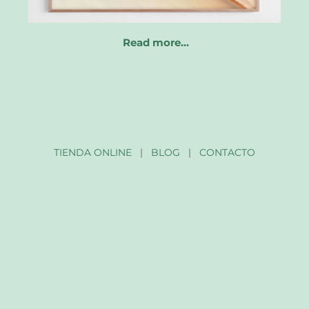
Read more…
TIENDA ONLINE
|
BLOG
|
CONTACTO