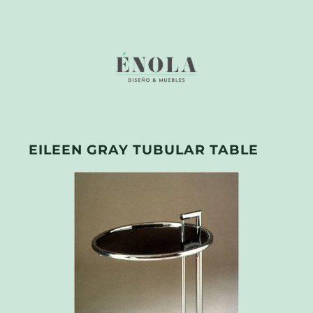
EILEEN GRAY TUBULAR TABLE