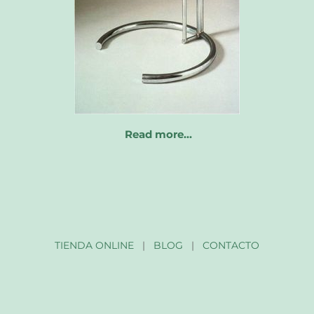
Read more…
TIENDA ONLINE
|
BLOG
|
CONTACTO