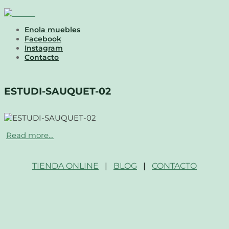
Enola muebles
Facebook
Instagram
Contacto
ESTUDI-SAUQUET-02
Read more…
TIENDA ONLINE
|
BLOG
|
CONTACTO