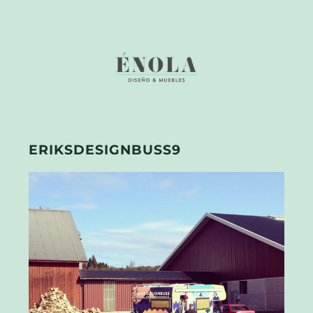
ERIKSDESIGNBUSS9