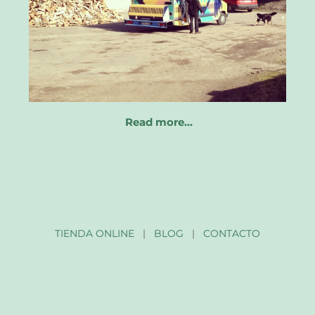
Read more…
TIENDA ONLINE
|
BLOG
|
CONTACTO