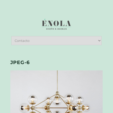
JPEG-6