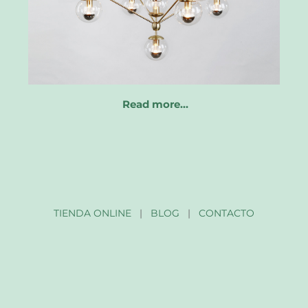
Read more…
TIENDA ONLINE
|
BLOG
|
CONTACTO