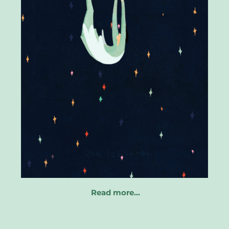
Read more…