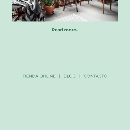
Read more…
TIENDA ONLINE
|
BLOG
|
CONTACTO