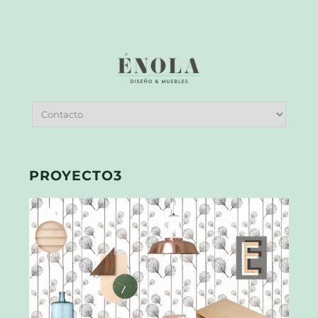
PROYECTO3