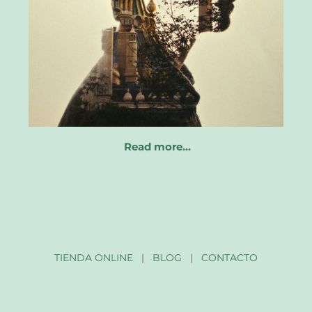
Read more…
TIENDA ONLINE
|
BLOG
|
CONTACTO