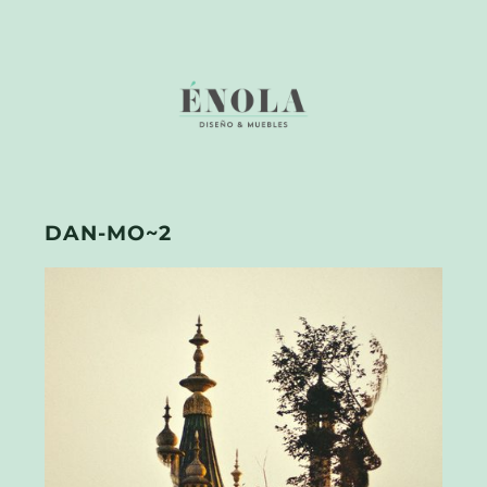
DAN-MO~2