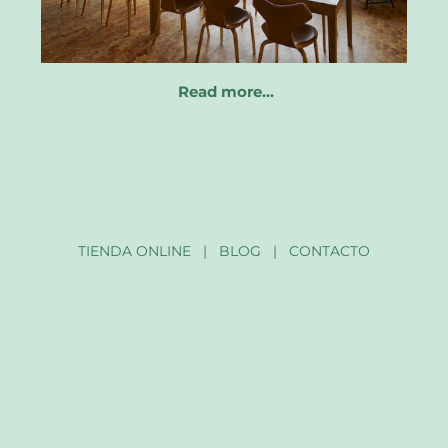
Read more…
TIENDA ONLINE
|
BLOG
|
CONTACTO