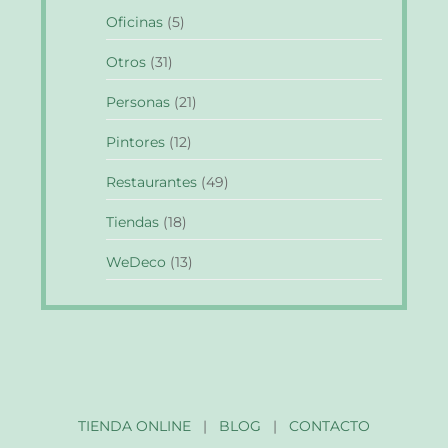
Oficinas
(5)
Otros
(31)
Personas
(21)
Pintores
(12)
Restaurantes
(49)
Tiendas
(18)
WeDeco
(13)
TIENDA ONLINE
|
BLOG
|
CONTACTO