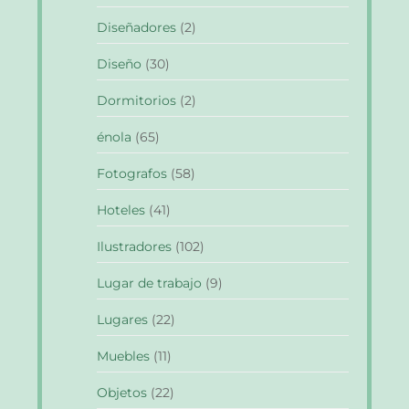
Diseñadores
(2)
Diseño
(30)
Dormitorios
(2)
énola
(65)
Fotografos
(58)
Hoteles
(41)
Ilustradores
(102)
Lugar de trabajo
(9)
Lugares
(22)
Muebles
(11)
Objetos
(22)