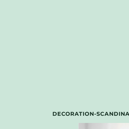
DECORATION-SCANDINA