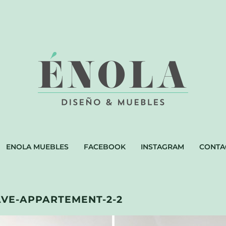
ENOLA MUEBLES
FACEBOOK
INSTAGRAM
CONTA
VE-APPARTEMENT-2-2