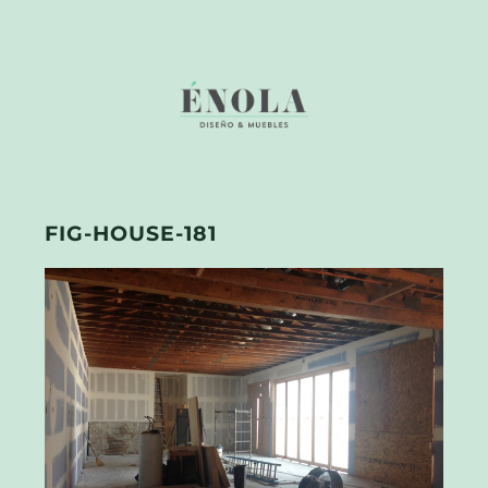
FIG-HOUSE-181