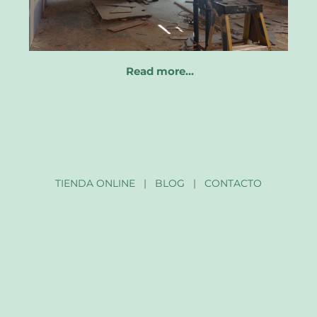
Read more…
TIENDA ONLINE
|
BLOG
|
CONTACTO