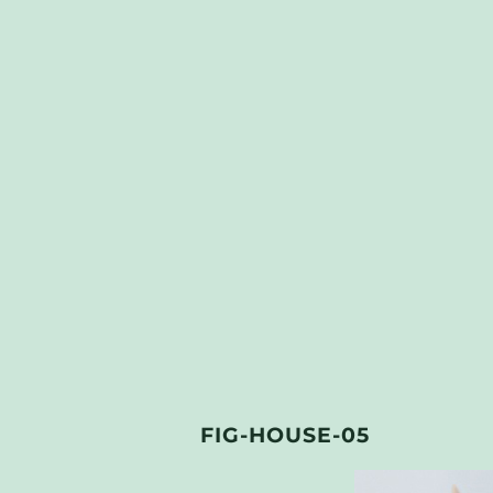
FIG-HOUSE-05