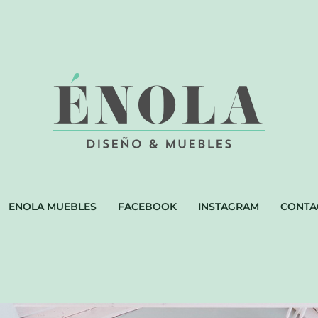
ENOLA MUEBLES
FACEBOOK
INSTAGRAM
CONTA