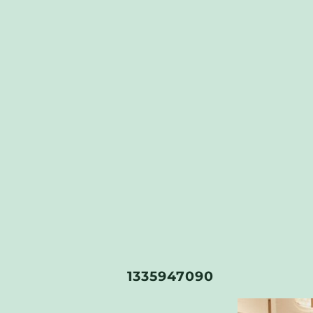
1335947090