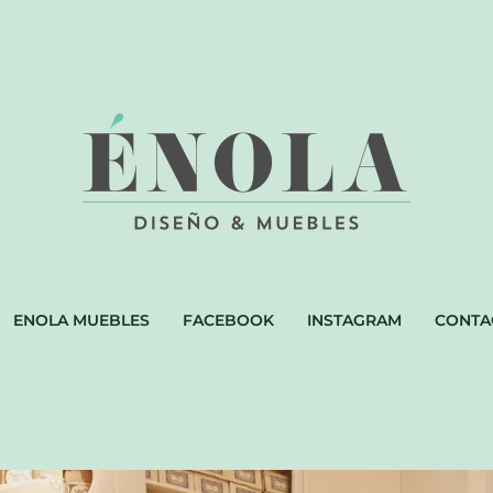
ENOLA MUEBLES
FACEBOOK
INSTAGRAM
CONTA