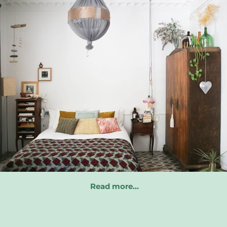
Read more…