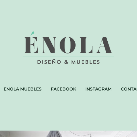
ENOLA MUEBLES
FACEBOOK
INSTAGRAM
CONTA