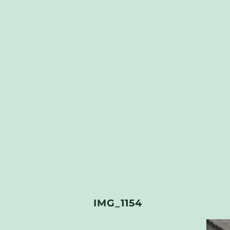
IMG_1154