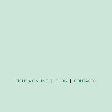
TIENDA ONLINE
|
BLOG
|
CONTACTO