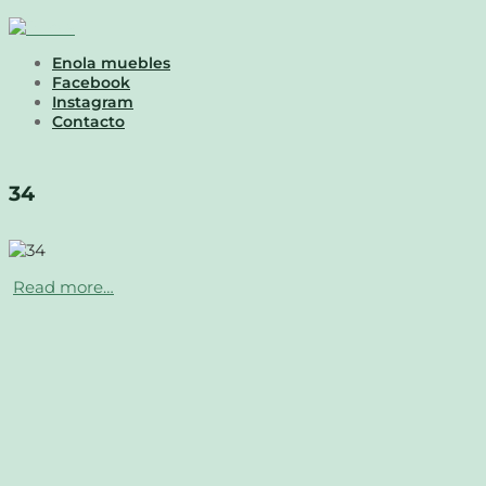
Enola muebles
Facebook
Instagram
Contacto
34
Read more…