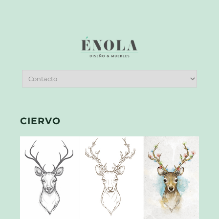
CIERVO