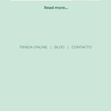
Read more…
TIENDA ONLINE
|
BLOG
|
CONTACTO